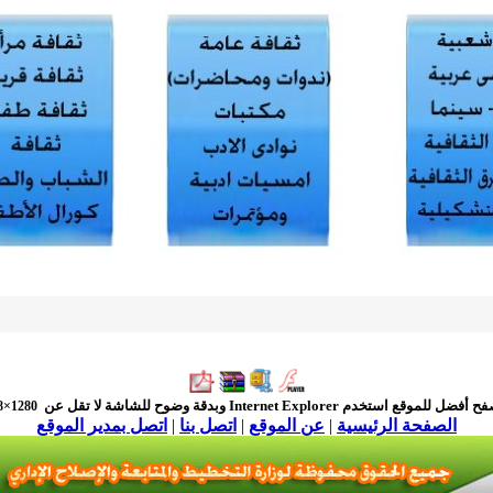
فح أفضل للموقع استخدم
Internet Explorer
وبدقة وضوح للشاشة لا تقل عن
1280×768
الصفحة الرئيسية
|
عن الموقع
|
اتصل بنا
|
اتصل بمدير الموقع