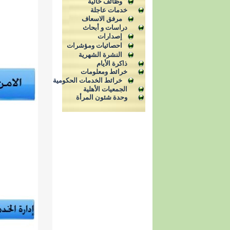
وظائف خالية
خدمات عاجلة
مرفق الاسعاف
دراسات و أبحاث
إصدارات
احصائيات ومؤشرات
النشرة الشهرية
ذاكرة الأيام
خرائط ومعلومات
خرائط الخدمات الحكومية
الجمعيات الأهلية
وحدة شئون المرأة