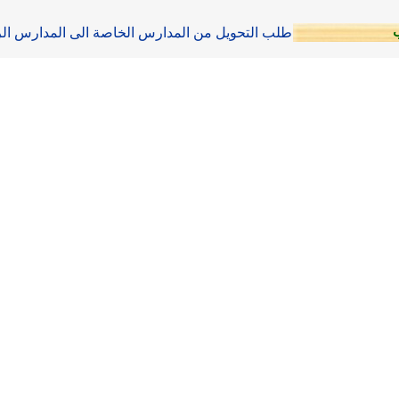
طلب التحويل من المدارس الخاصة الى المدارس ال