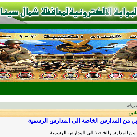
يريات
نين
ل من المدارس الخاصة الى المدارس الرسمية
من المدارس الخاصة الى المدارس الرسمية