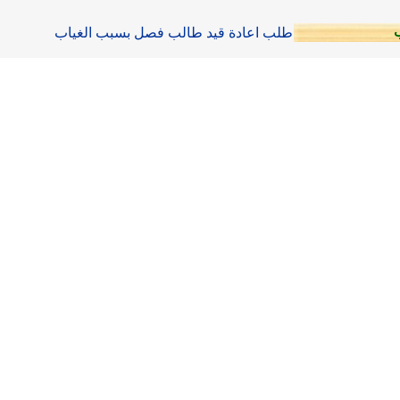
طلب اعادة قيد طالب فصل بسبب الغياب