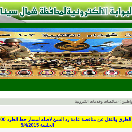
اطنين
>
مناقصات وخدمات الكترونية
الجلسة 5/4/2015