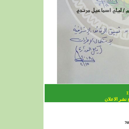
1
 نشر الاعلان